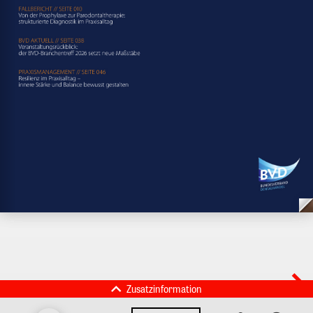
Zusatzinformation