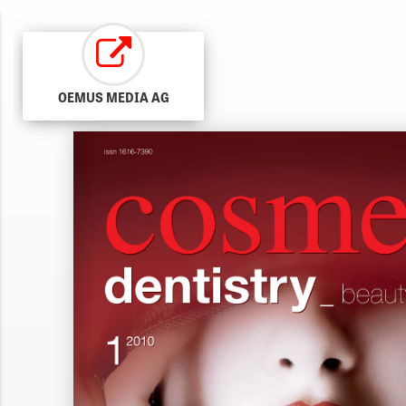
OEMUS MEDIA AG