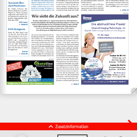
Zusatzinformation