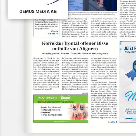
OEMUS MEDIA AG