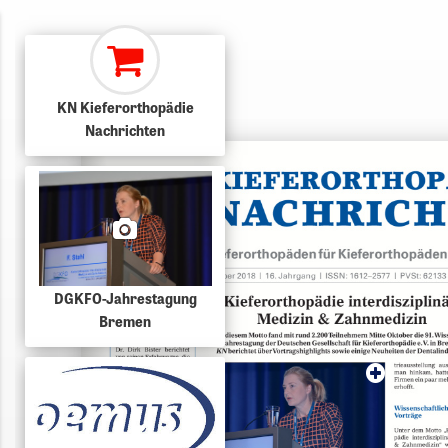
KN Kieferorthopädie
Nachrichten
DGKFO-Jahrestagung
Bremen