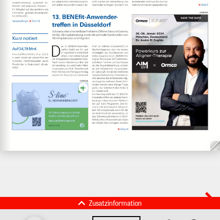
Zusatzinformation