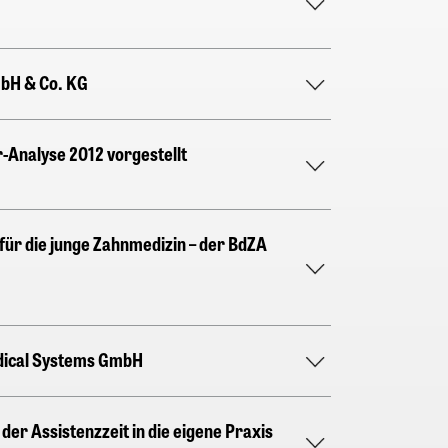
bH & Co. KG
-Analyse 2012 vorgestellt
ür die junge Zahnmedizin – der BdZA
dical Systems GmbH
der Assistenzzeit in die eigene Praxis