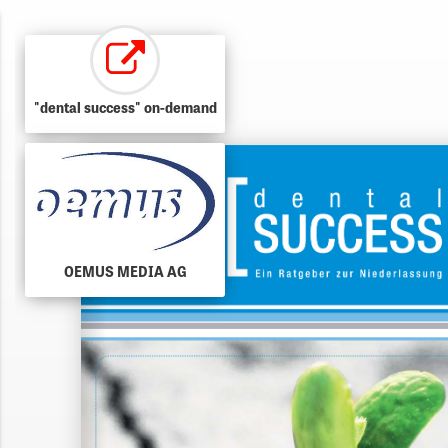
"dental success" on-demand
OEMUS MEDIA AG