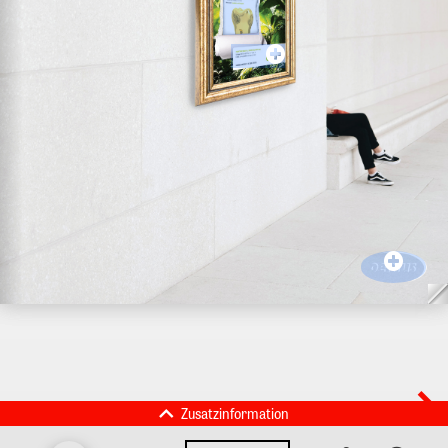
Zusatzinformation