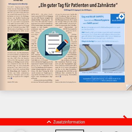
Zusatzinformation