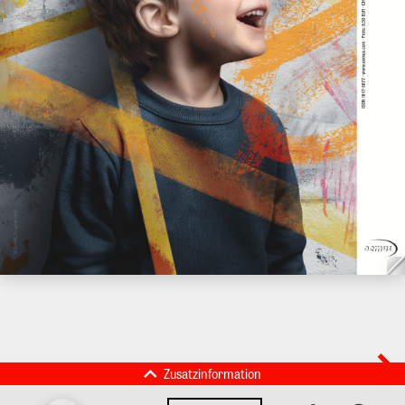
Zusatzinformation